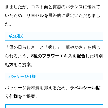
きましたが、コスト面と質感のバランスに優れて
いたため、リヨセルを最終的に選定いただきまし
た。
成分処方
「母の日らしさ」と「癒し」「華やかさ」を感じ
られるよう、
2種のフラワーエキスを配合
した特別
処方をご提案。
パッケージ仕様
パッケージ資材費を抑えるため、
ラベルシール貼
り仕様
をご提案。