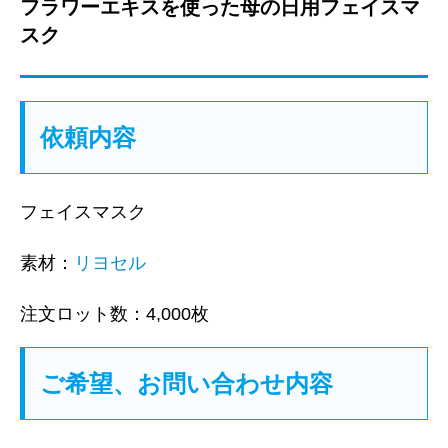
フラワーエキスを使った母の日用フェイスマ
スク
依頼内容
フェイスマスク
素材：
リヨセル
注文ロット数：4,000枚
ご希望、お問い合わせ内容