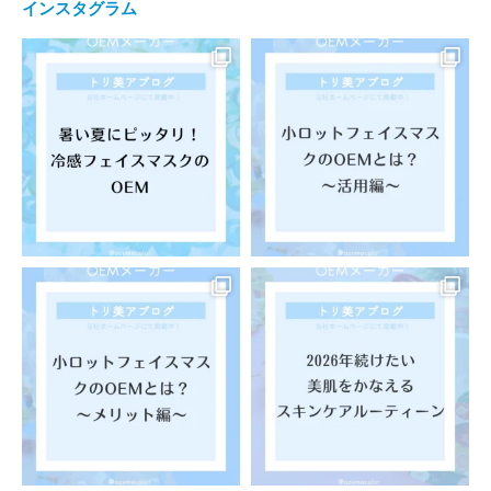
インスタグラム