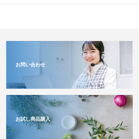
お問い合わせ
お試し商品購入