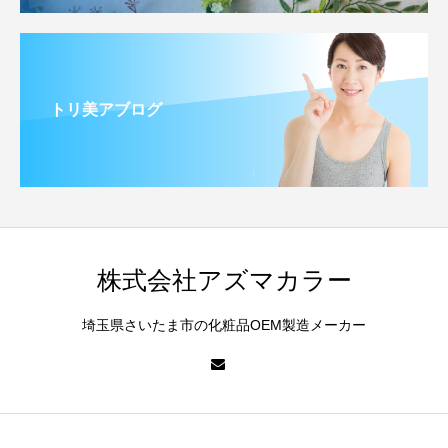
トリ美アブログ
株式会社アズマカラー
埼玉県さいたま市の化粧品OEM製造メーカー