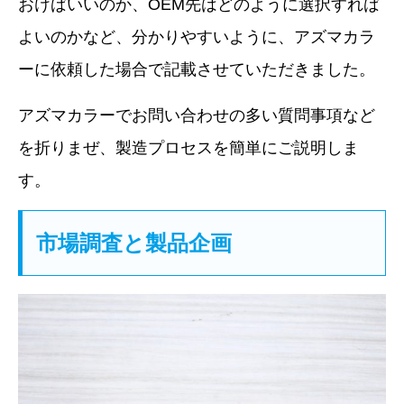
おけばいいのか、
OEM
先はどのように選択すれば
よいのかなど、分かりやすいように、アズマカラ
ーに依頼した場合で記載させていただきました。
アズマカラーでお問い合わせの多い質問事項など
を折りまぜ、製造プロセスを簡単にご説明しま
す。
市場調査と製品企画