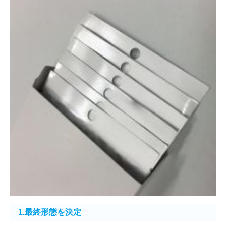
1.最終形態を決定