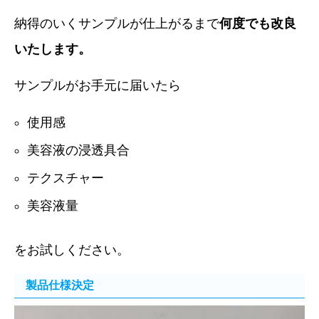
納得のいくサンプルが仕上がるまで
何度でも改良
いたします。
サンプルがお手元に届いたら
使用感
美容液の浸透具合
テクスチャー
美容液量
をお試しください。
製品仕様決定