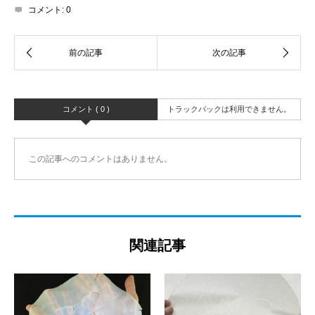
コメント:
0
コメント ( 0 )
トラックバックは利用できません。
この記事へのコメントはありません。
関連記事