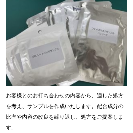
お客様とのお打ち合わせの内容から、適した処方
を考え、サンプルを作成いたします。配合成分の
比率や内容の改良を繰り返し、処方をご提案しま
す。