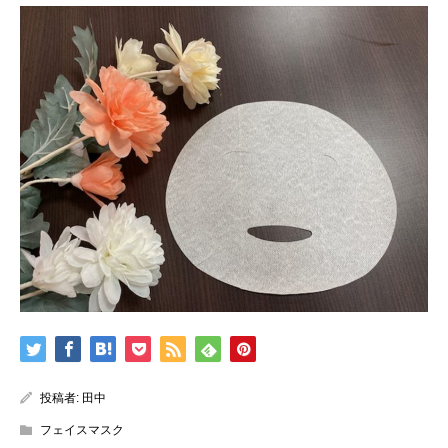
投稿者:
田中
フェイスマスク