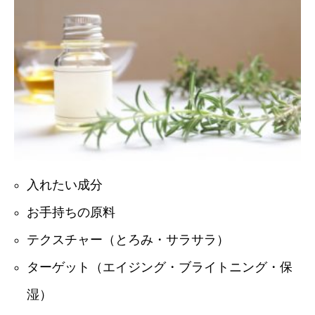
入れたい成分
お手持ちの原料
テクスチャー（とろみ・サラサラ）
ターゲット（エイジング・ブライトニング・保
湿）