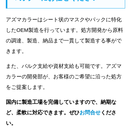
アズマカラーはシート状のマスクやパックに特化
した
OEM
製造を行っています。処方開発から原料
の調達、製造、納品まで一貫して製造する事がで
きます。
また、バルク支給や資材支給も可能です。アズマ
カラーの開発部が、お客様のご希望に沿った処方
をご提案します。
国内に製造工場を完備していますので、納期な
ど、柔軟に対応できます。ぜひ
お問合せ
くださ
い。