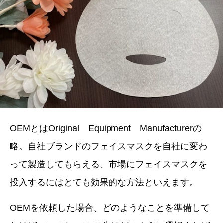
OEMとは
Original
Equipment
Manufacturer
の
略。自社ブランドのフェイスマスクを自社に変わ
って製造してもらえる、市場にフェイスマスクを
投入するにはとても効果的な方法といえます。
OEMを依頼した場合、どのようなことを準備して