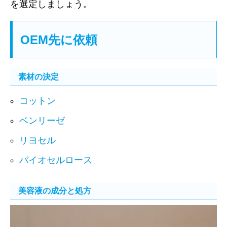
を選定しましょう。
OEM先に依頼
素材の決定
コットン
ベンリーゼ
リヨセル
バイオセルロース
美容液の成分と処方