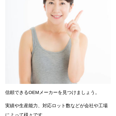
信頼できる
OEM
メーカーを見つけましょう。
実績や生産能力、対応ロット数などが会社や工場
によって様々です。