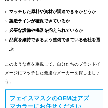
マッチした原料や資材が調達できるかどうか
製造ラインが確保できているか
必要な設備や機器を揃えられているか
品質を維持できるよう整備できている会社を選
ぶ
このような点を重視して、自分たちのブランドイ
メージにマッチした最適なメーカーを探しましょ
う。
フェイスマスクのOEMはアズ
マカラーにお任せください