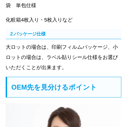
袋 単包仕様
化粧箱4枚入り・5枚入りなど
2.パッケージ仕様
大ロットの場合は、印刷フィルムパッケージ、小
ロットの場合は、ラベル貼りシール仕様をお選び
いただくことが出来ます。
OEM先を見分けるポイント