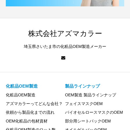
株式会社アズマカラー
埼玉県さいたま市の化粧品OEM製造メーカー
化粧品OEM製造
製品ラインナップ
化粧品OEM製造
OEM製造 製品ラインナップ
アズマカラーってどんな会社？
フェイスマスクOEM
依頼から製品化までの流れ
バイオセルロースマスクのOEM
OEM化粧品の包材資材
部分用シートパックOEM
化粧品OEM製造のロット数
オイルゲルパックOEM