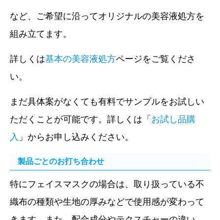
など、ご希望に沿ってオリジナルの美容液処方を
組み立てます。
詳しくは
基本の美容液処方
ページをご覧くださ
い。
まだ具体案がなくても有料でサンプルをお試しい
ただくことが可能です。詳しくは「
お試し品購
入
」からお申し込みください。
製品ごとのお打ち合わせ
特にフェイスマスクの場合は、取り扱っている不
織布の種類や生地の厚みなどで使用感が変わって
きます。また、配合成分やテクスチャーの違い、