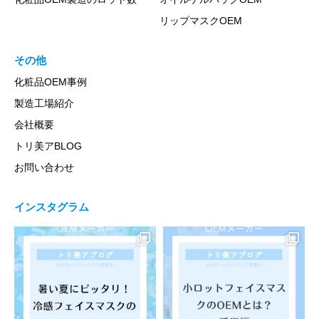
リップマスクOEM
その他
化粧品OEM事例
製造工場紹介
会社概要
トリ美アBLOG
お問い合わせ
インスタグラム