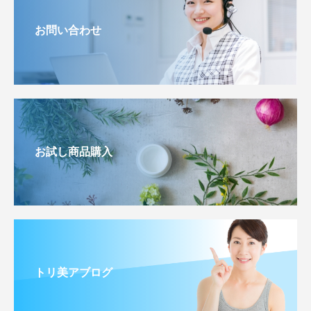
お問い合わせ
お試し商品購入
トリ美アブログ