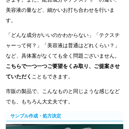
美容液の量など、細かいお打ち合わせを行いま
す。
「どんな成分がいいのかわからない」「テクスチ
ャーって何？」「美容液は普通はどれくらい？」
など、具体案がなくても全く問題ございません。
こちらで一つ一つご要望をくみ取り、ご提案させ
ていただく
こともできます。
市販の製品で、こんなものと同じような感じなど
でも、もちろん大丈夫です。
サンプル作成・処方決定