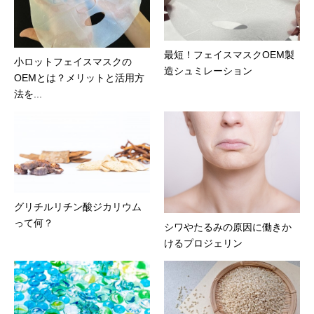
最短！フェイスマスクOEM製
小ロットフェイスマスクの
造シュミレーション
OEMとは？メリットと活用方
法を...
グリチルリチン酸ジカリウム
って何？
シワやたるみの原因に働きか
けるプロジェリン